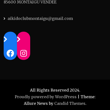
85600 MONTAIGU VENDEE
aikidoclubmontaigu@gmail.com
Facebook
Instagram
All Rights Reserved 2024.
Proudly powered by WordPress
|
Theme:
Allure News by
Candid Themes
.