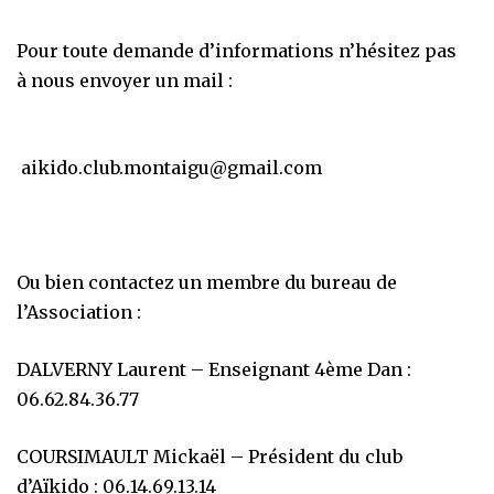
Pour toute demande d’informations n’hésitez pas
à nous envoyer un mail :
aikido.club.montaigu@gmail.com
Ou bien contactez un membre du bureau de
l’Association :
DALVERNY Laurent – Enseignant
4ème Dan :
06.62.84.36.77
COURSIMAULT Mickaël – Président du club
d’Aïkido : 06.14.69.13.14