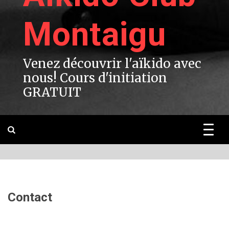
Montaigu
Venez découvrir l'aïkido avec
nous! Cours d'initiation
GRATUIT
Contact