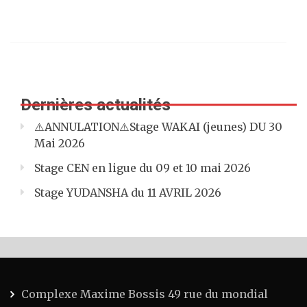
Dernières actualités
⚠️ANNULATION⚠️Stage WAKAI (jeunes) DU 30
Mai 2026
Stage CEN en ligue du 09 et 10 mai 2026
Stage YUDANSHA du 11 AVRIL 2026
Complexe Maxime Bossis 49 rue du mondial